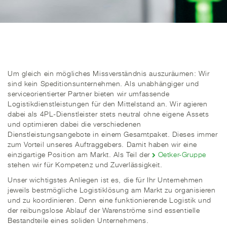
Um gleich ein mögliches Missverständnis auszuräumen: Wir
sind kein Speditionsunternehmen. Als unabhängiger und
serviceorientierter Partner bieten wir umfassende
Logistikdienstleistungen für den Mittelstand an. Wir agieren
dabei als 4PL-Dienstleister stets neutral ohne eigene Assets
und optimieren dabei die verschiedenen
Dienstleistungsangebote in einem Gesamtpaket. Dieses immer
zum Vorteil unseres Auftraggebers. Damit haben wir eine
einzigartige Position am Markt. Als Teil der
Oetker-Gruppe
stehen wir für Kompetenz und Zuverlässigkeit.
Unser wichtigstes Anliegen ist es, die für Ihr Unternehmen
jeweils bestmögliche Logistiklösung am Markt zu organisieren
und zu koordinieren. Denn eine funktionierende Logistik und
der reibungslose Ablauf der Warenströme sind essentielle
Bestandteile eines soliden Unternehmens.