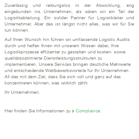
Zuverlässig und reibungslos in der Abwicklung, eng
eingebunden ins Unternehmen, als wären wir ein Teil der
Logistikabteilung. Ein solider Partner für Logistikleiter und
Unternehmer. Aber das ist längst nicht alles, was wir für Sie
tun können.
Auf Ihren Wunsch hin führen wir umfassende Logistic Audits
durch und helfen Ihnen mit unserem Wissen dabei, Ihre
Logistikprozesse effizienter zu gestalten und kosten- sowie
qualitätsoptimierte Dienstleistungsstrukturen zu
implementieren. Unsere Services bringen deutliche Mehrwerte
und entscheidende Wettbewerbsvorteile für Ihr Unternehmen.
All das mit dem Ziel, dass Sie sich voll und ganz auf das
konzentrieren können, was wirklich zählt:
Ihr Unternehmen.
Hier finden Sie Informationen zu
Compliance
.