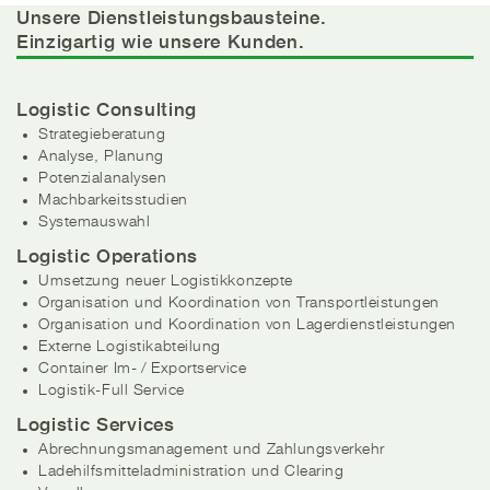
Unsere Dienstleistungsbausteine.
Einzigartig wie unsere Kunden.
Logistic Consulting
Strategieberatung
Analyse, Planung
Potenzialanalysen
Machbarkeitsstudien
Systemauswahl
Logistic Operations
Umsetzung neuer Logistikkonzepte
Organisation und Koordination von Transportleistungen
Organisation und Koordination von Lagerdienstleistungen
Externe Logistikabteilung
Container Im- / Exportservice
Logistik-Full Service
Logistic Services
Abrechnungsmanagement und Zahlungsverkehr
Ladehilfsmitteladministration und Clearing